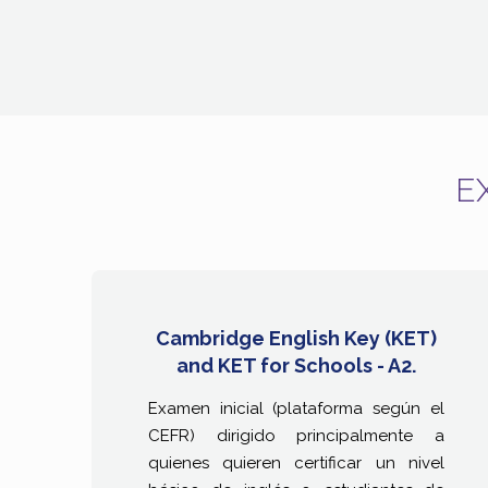
E
Cambridge English Key (KET)
and KET for Schools - A2.
Examen inicial (plataforma según el
CEFR) dirigido principalmente a
quienes quieren certificar un nivel