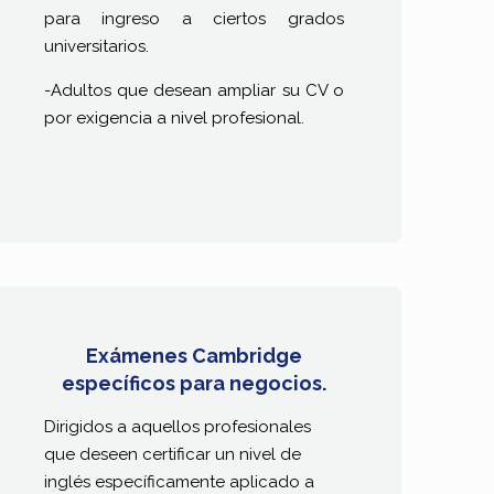
para ingreso a ciertos grados
universitarios.
-Adultos que desean ampliar su CV o
por exigencia a nivel profesional.
Exámenes Cambridge
específicos para negocios.
Dirigidos a aquellos profesionales
que deseen certificar un nivel de
inglés específicamente aplicado a