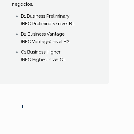
negocios.
B1 Business Preliminary
(BEC Preliminary) nivel B1.
B2 Business Vantage
(BEC Vantage) nivel B2.
C1 Business Higher
(BEC Higher) nivel C1.