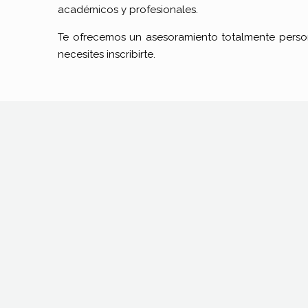
académicos y profesionales.
Te ofrecemos un asesoramiento totalmente person
necesites inscribirte.