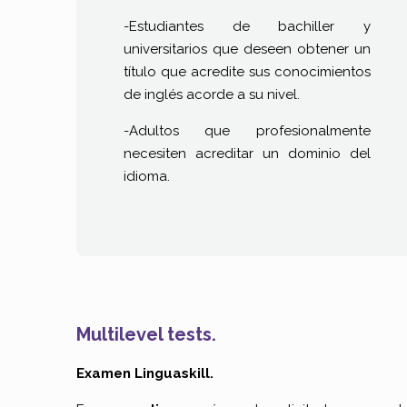
-Estudiantes de bachiller y
universitarios que deseen obtener un
título que acredite sus conocimientos
de inglés acorde a su nivel.
-Adultos que profesionalmente
necesiten acreditar un dominio del
idioma.
Multilevel tests.
Examen Linguaskill.