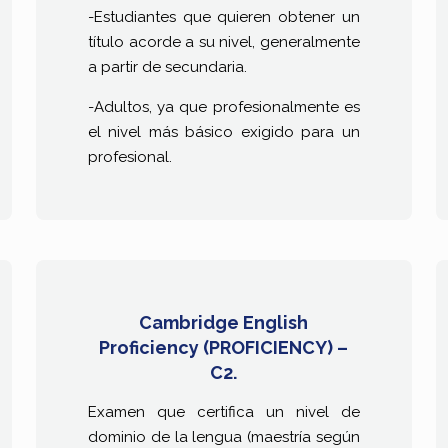
-Estudiantes que quieren obtener un
título acorde a su nivel, generalmente
a partir de secundaria.
-Adultos, ya que profesionalmente es
el nivel más básico exigido para un
profesional.
Cambridge English
Proficiency (PROFICIENCY) –
C2.
Examen que certifica un nivel de
dominio de la lengua (maestría según