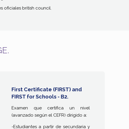
 oficiales british council.
E.
First Certificate (FIRST) and
FIRST for Schools - B2.
Examen que certifica un nivel
(avanzado según el CEFR) dirigido a:
-Estudiantes a partir de secundaria y