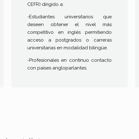
CEFR) dirigido a:
-Estudiantes universitarios que
deseen obtener el nivel más
competitivo en inglés permitiendo
acceso a postgrados o carreras
universitarias en modalidad bilingüe.
-Profesionales en continuo contacto
con países angloparlantes.