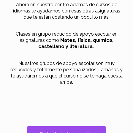
Ahora en nuestro centro además de cursos de
idiomas te ayudamos con esas otras asignaturas
que te están costando un poquito más.
Clases en grupo reducido de apoyo escolar en
asignaturas como
Mates, física, química,
castellano y literatura.
Nuestros grupos de apoyo escolar son muy
reducidos y totalmente personalizados, llámanos y
te ayudaremos a que el curso no se te haga cuesta
arriba.