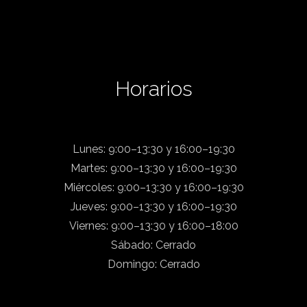
Horarios
Lunes: 9:00–13:30 y 16:00–19:30
Martes: 9:00–13:30 y 16:00–19:30
Miércoles: 9:00–13:30 y 16:00–19:30
Jueves: 9:00–13:30 y 16:00–19:30
Viernes: 9:00–13:30 y 16:00–18:00
Sábado: Cerrado
Domingo: Cerrado