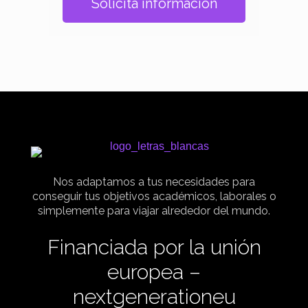
Solicita información
Nos adaptamos a tus necesidades para
conseguir tus objetivos académicos, laborales o
simplemente para viajar alrededor del mundo.
Financiada por la unión
europea –
nextgenerationeu